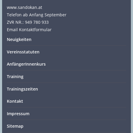
www.sandokan.at
Telefon ab Anfang September
ZVR NR.: 949 780 933
Email Kontaktformular
Neuigkeiten
Vereinsstatuten
AnfängerInnenkurs
Training
Trainingszeiten
Kontakt
Impressum
Sitemap