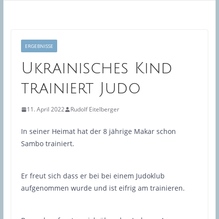
ERGEBNISSE
Ukrainisches Kind
trainiert Judo
11. April 2022
Rudolf Eitelberger
In seiner Heimat hat der 8 jährige Makar schon
Sambo trainiert.
Er freut sich dass er bei bei einem Judoklub
aufgenommen wurde und ist eifrig am trainieren.