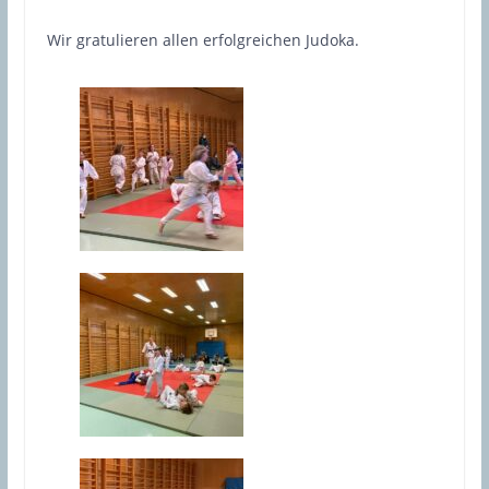
Wir gratulieren allen erfolgreichen Judoka.