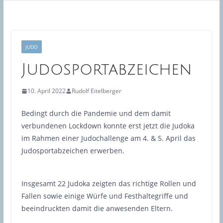
JUDO
Judosportabzeichen
10. April 2022
Rudolf Eitelberger
Bedingt durch die Pandemie und dem damit
verbundenen Lockdown konnte erst jetzt die Judoka
im Rahmen einer Judochallenge am 4. & 5. April das
Judosportabzeichen erwerben.
Insgesamt 22 Judoka zeigten das richtige Rollen und
Fallen sowie einige Würfe und Festhaltegriffe und
beeindruckten damit die anwesenden Eltern.