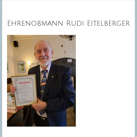
Ehrenobmann Rudi Eitelberger