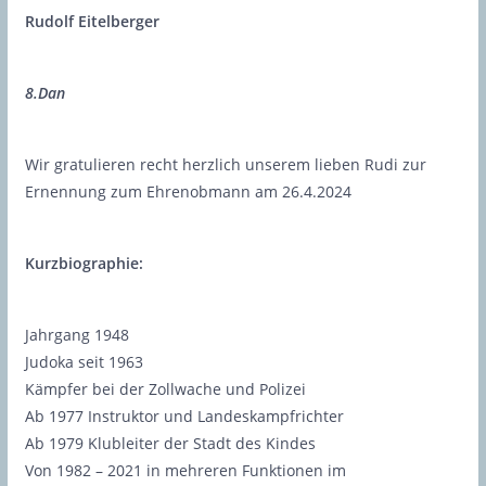
Rudolf Eitelberger
8.Dan
Wir gratulieren recht herzlich unserem lieben Rudi zur
Ernennung zum Ehrenobmann am 26.4.2024
Kurzbiographie:
Jahrgang 1948
Judoka seit 1963
Kämpfer bei der Zollwache und Polizei
Ab 1977 Instruktor und Landeskampfrichter
Ab 1979 Klubleiter der Stadt des Kindes
Von 1982 – 2021 in mehreren Funktionen im