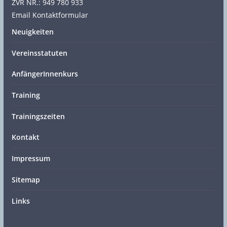
ZVR NR.: 949 780 933
Email Kontaktformular
Neuigkeiten
Vereinsstatuten
AnfängerInnenkurs
Training
Trainingszeiten
Kontakt
Impressum
Sitemap
Links