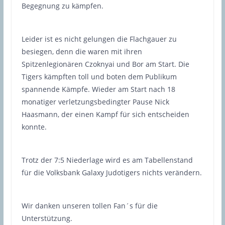
Begegnung zu kämpfen.
Leider ist es nicht gelungen die Flachgauer zu
besiegen, denn die waren mit ihren
Spitzenlegionären Czoknyai und Bor am Start. Die
Tigers kämpften toll und boten dem Publikum
spannende Kämpfe. Wieder am Start nach 18
monatiger verletzungsbedingter Pause Nick
Haasmann, der einen Kampf für sich entscheiden
konnte.
Trotz der 7:5 Niederlage wird es am Tabellenstand
für die Volksbank Galaxy Judotigers nichts verändern.
Wir danken unseren tollen Fan´s für die
Unterstützung.