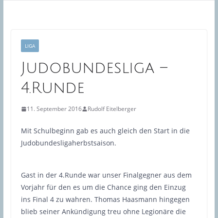
LIGA
Judobundesliga –
4.Runde
11. September 2016
Rudolf Eitelberger
Mit Schulbeginn gab es auch gleich den Start in die
Judobundesligaherbstsaison.
Gast in der 4.Runde war unser Finalgegner aus dem
Vorjahr für den es um die Chance ging den Einzug
ins Final 4 zu wahren. Thomas Haasmann hingegen
blieb seiner Ankündigung treu ohne Legionäre die