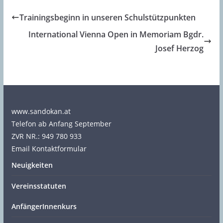
Trainingsbeginn in unseren Schulstützpunkten
International Vienna Open in Memoriam Bgdr.
Josef Herzog
www.sandokan.at
Telefon ab Anfang September
ZVR NR.: 949 780 933
Email Kontaktformular
Neuigkeiten
Vereinsstatuten
AnfängerInnenkurs