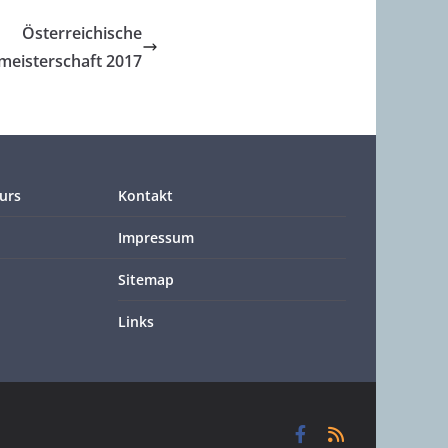
Österreichische
eisterschaft 2017
urs
Kontakt
Impressum
Sitemap
Links