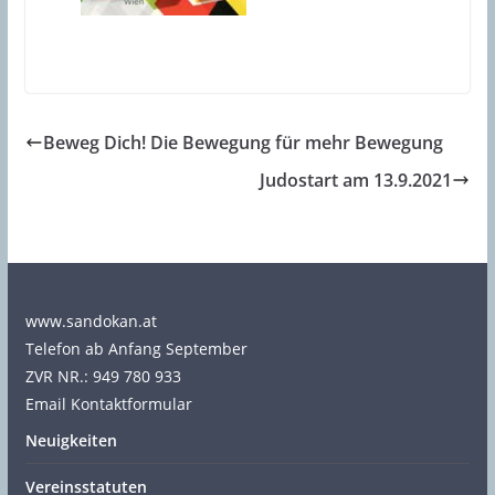
Beweg Dich! Die Bewegung für mehr Bewegung
Judostart am 13.9.2021
www.sandokan.at
Telefon ab Anfang September
ZVR NR.: 949 780 933
Email Kontaktformular
Neuigkeiten
Vereinsstatuten