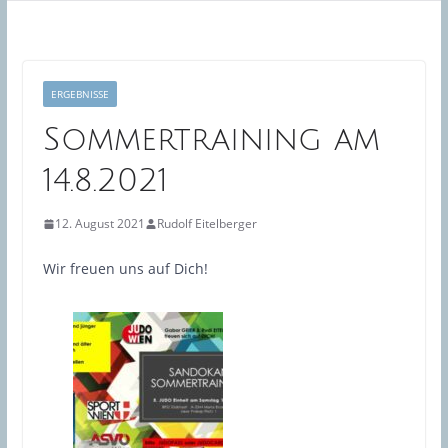
ERGEBNISSE
Sommertraining am
14.8.2021
12. August 2021
Rudolf Eitelberger
Wir freuen uns auf Dich!