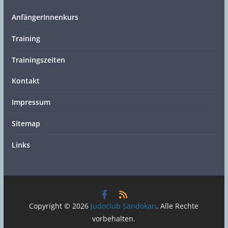
AnfängerInnenkurs
Training
Trainingszeiten
Kontakt
Impressum
Sitemap
Links
Copyright © 2026
Judoclub Sandokan
. Alle Rechte
vorbehalten.