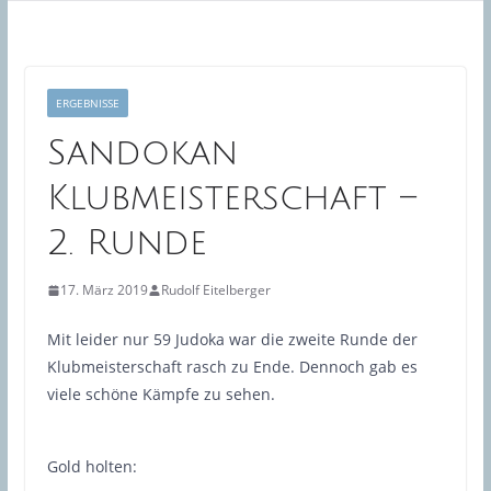
ERGEBNISSE
Sandokan
Klubmeisterschaft –
2. Runde
17. März 2019
Rudolf Eitelberger
Mit leider nur 59 Judoka war die zweite Runde der
Klubmeisterschaft rasch zu Ende. Dennoch gab es
viele schöne Kämpfe zu sehen.
Gold holten: