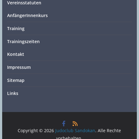
Vereinsstatuten
AnfängerInnenkurs
Training
Trainingszeiten
Kontakt
Impressum
Sitemap
Links
Copyright © 2026
Judoclub Sandokan
. Alle Rechte
vorbehalten.