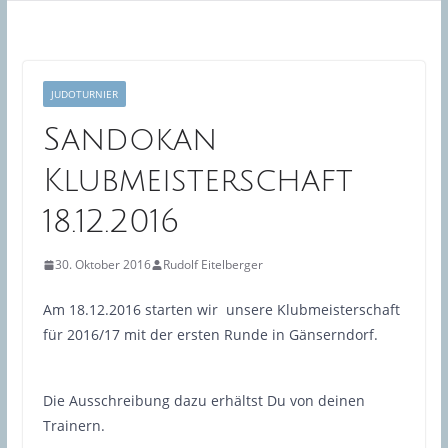
JUDOTURNIER
Sandokan
Klubmeisterschaft
18.12.2016
30. Oktober 2016
Rudolf Eitelberger
Am 18.12.2016 starten wir unsere Klubmeisterschaft
für 2016/17 mit der ersten Runde in Gänserndorf.
Die Ausschreibung dazu erhältst Du von deinen
Trainern.