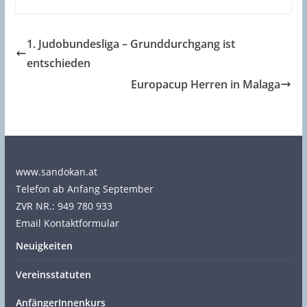
1. Judobundesliga – Grunddurchgang ist
entschieden
Europacup Herren in Malaga
www.sandokan.at
Telefon ab Anfang September
ZVR NR.: 949 780 933
Email Kontaktformular
Neuigkeiten
Vereinsstatuten
AnfängerInnenkurs