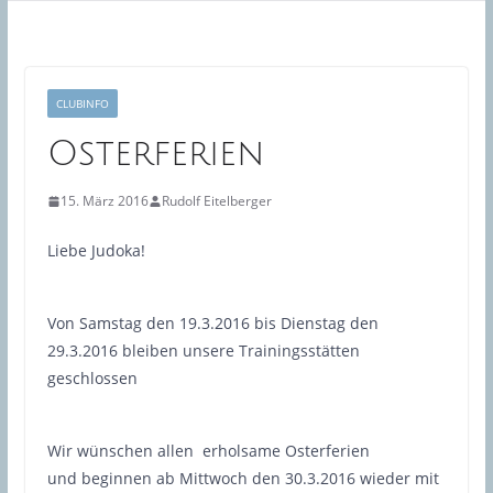
CLUBINFO
Osterferien
15. März 2016
Rudolf Eitelberger
Liebe Judoka!
Von Samstag den 19.3.2016 bis Dienstag den
29.3.2016 bleiben unsere Trainingsstätten
geschlossen
Wir wünschen allen erholsame Osterferien
und beginnen ab Mittwoch den 30.3.2016 wieder mit