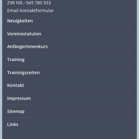
ZVR NR.: 949 780 933
Email Kontaktformular
Neuigkeiten
Vereinsstatuten
AnfängerInnenkurs
Training
Trainingszeiten
Kontakt
Impressum
Sitemap
Links