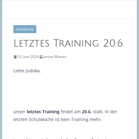
ERGEBNISSE
Letztes Training 20.6.
10. Juni 2024
Janina Wieser
Liebe Judoka,
unser
letztes Training
findet
am
20.6.
statt. In der
letzten Schulwoche ist kein Training mehr.