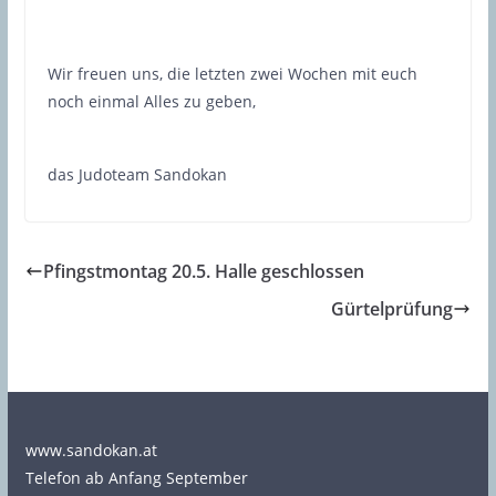
Wir freuen uns, die letzten zwei Wochen mit euch
noch einmal Alles zu geben,
das Judoteam Sandokan
Pfingstmontag 20.5. Halle geschlossen
Gürtelprüfung
www.sandokan.at
Telefon ab Anfang September