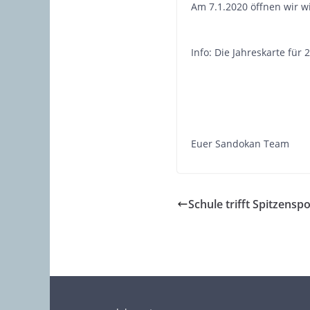
Am 7.1.2020 öffnen wir w
Info: Die Jahreskarte für 
Euer Sandokan Team
Schule trifft Spitzenspo