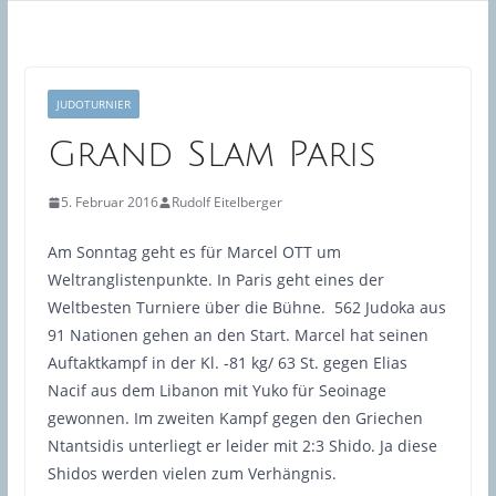
JUDOTURNIER
Grand Slam Paris
5. Februar 2016
Rudolf Eitelberger
Am Sonntag geht es für Marcel OTT um
Weltranglistenpunkte. In Paris geht eines der
Weltbesten Turniere über die Bühne. 562 Judoka aus
91 Nationen gehen an den Start. Marcel hat seinen
Auftaktkampf in der Kl. -81 kg/ 63 St. gegen Elias
Nacif aus dem Libanon mit Yuko für Seoinage
gewonnen. Im zweiten Kampf gegen den Griechen
Ntantsidis unterliegt er leider mit 2:3 Shido. Ja diese
Shidos werden vielen zum Verhängnis.