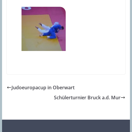
Judoeuropacup in Oberwart
Schülerturnier Bruck a.d. Mur