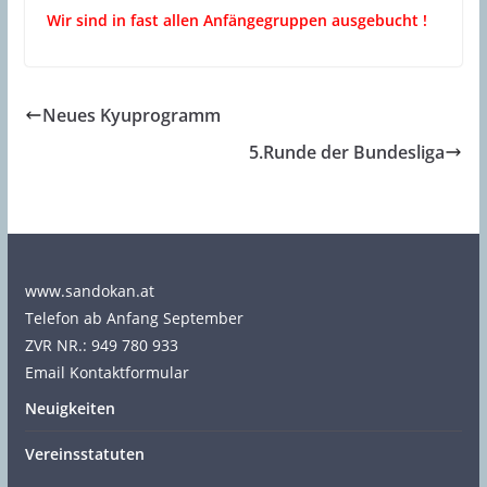
Wir sind in fast allen Anfängegruppen ausgebucht !
Neues Kyuprogramm
5.Runde der Bundesliga
www.sandokan.at
Telefon ab Anfang September
ZVR NR.: 949 780 933
Email Kontaktformular
Neuigkeiten
Vereinsstatuten