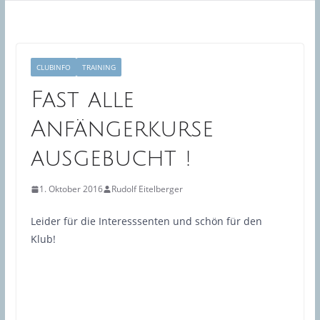
CLUBINFO
TRAINING
Fast alle
Anfängerkurse
ausgebucht !
1. Oktober 2016
Rudolf Eitelberger
Leider für die Interesssenten und schön für den
Klub!