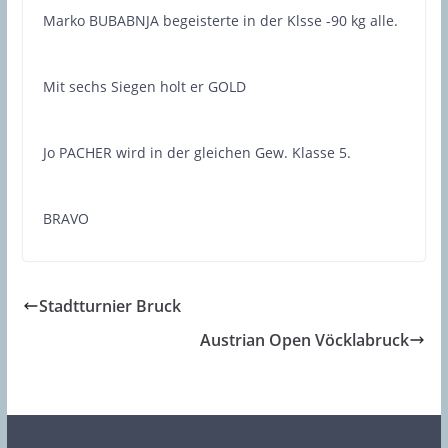
Marko BUBABNJA begeisterte in der Klsse -90 kg alle.
Mit sechs Siegen holt er GOLD
Jo PACHER wird in der gleichen Gew. Klasse 5.
BRAVO
Stadtturnier Bruck
Austrian Open Vöcklabruck