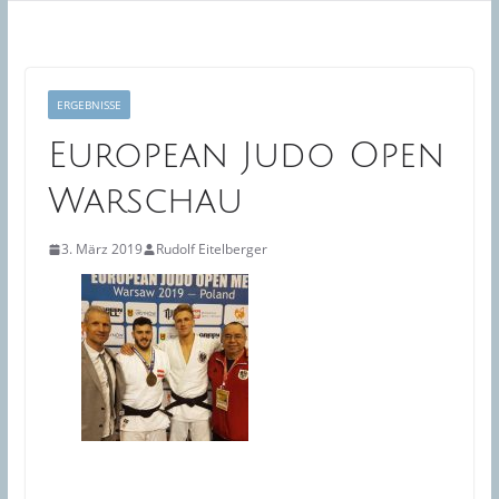
ERGEBNISSE
European Judo Open
Warschau
3. März 2019
Rudolf Eitelberger