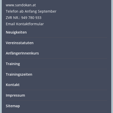
www.sandokan.at
Telefon ab Anfang September
ZVR NR.: 949 780 933
Email Kontaktformular
Neuigkeiten
Vereinsstatuten
AnfängerInnenkurs
Training
Trainingszeiten
Kontakt
Impressum
Sitemap