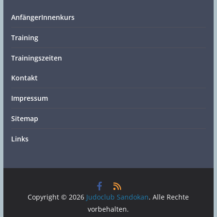
AnfängerInnenkurs
Training
Trainingszeiten
Kontakt
Impressum
Sitemap
Links
Copyright © 2026
Judoclub Sandokan
. Alle Rechte
vorbehalten.