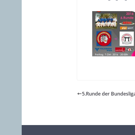
5.Runde der Bundeslig