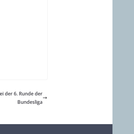
ei der 6. Runde der
Bundesliga