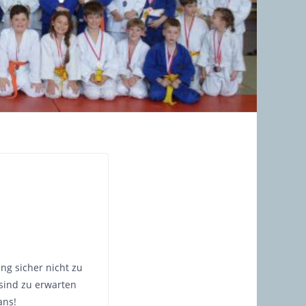
ng sicher nicht zu
sind zu erwarten
ans!