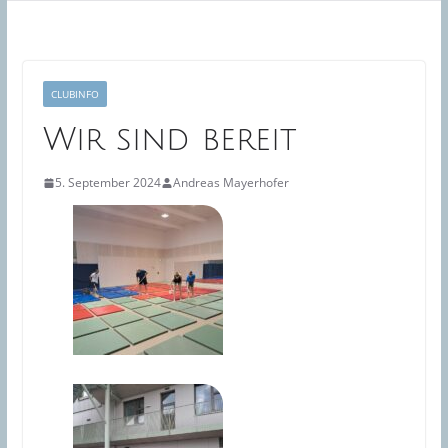
CLUBINFO
Wir sind bereit
5. September 2024
Andreas Mayerhofer