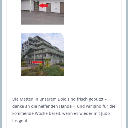
Die Matten in unserem Dojo sind frisch geputzt –
danke an die helfenden Hände – und wir sind für die
kommende Woche bereit, wenn es wieder mit Judo
los geht.