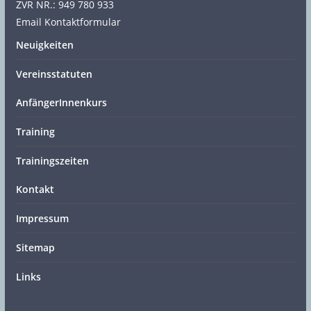
ZVR NR.: 949 780 933
Email Kontaktformular
Neuigkeiten
Vereinsstatuten
AnfängerInnenkurs
Training
Trainingszeiten
Kontakt
Impressum
Sitemap
Links