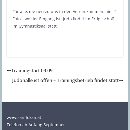
Für alle, die neu zu uns in den Verein kommen, hier 2
Fotos, wo der Eingang ist. Judo findet im Erdgeschoß
im Gymnastiksaal statt.
Trainingstart 09.09.
Judohalle ist offen – Trainingsbetrieb findet statt
www.sandokan.at
Telefon ab Anfang September