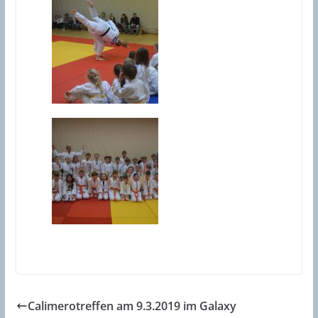
Calimerotreffen am 9.3.2019 im Galaxy