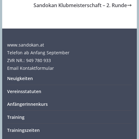
Sandokan Klubmeisterschaft – 2. Runde
www.sandokan.at
Telefon ab Anfang September
ZVR NR.: 949 780 933
Email Kontaktformular
Neuigkeiten
Vereinsstatuten
AnfängerInnenkurs
Training
Trainingszeiten