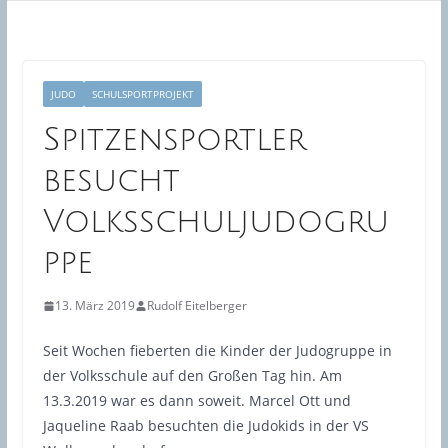
JUDO
SCHULSPORTPROJEKT
Spitzensportler
besucht
Volksschuljudogru
ppe
13. März 2019
Rudolf Eitelberger
Seit Wochen fieberten die Kinder der Judogruppe in
der Volksschule auf den Großen Tag hin. Am
13.3.2019 war es dann soweit. Marcel Ott und
Jaqueline Raab besuchten die Judokids in der VS