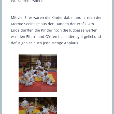
Wulkaprodersdorf.
Mit viel Eifer waren die Kinder dabei und lernten den
Morote Seoinage aus den Händen der Profis. Am
Ende durften die Kinder noch die Judoasse werfen
was den Eltern und Gästen besonders gut gefiel und
dafür gab es auch jede Menge Applaus.