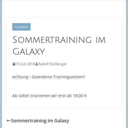
CLUBINFO
Sommertraining im
Galaxy
19. Juli 2018
Rudolf Eitelberger
Achtung ! Geänderte Trainingszeiten!!
Ab sofort trainieren wir erst ab 18:00 h
Sommertraining im Galaxy