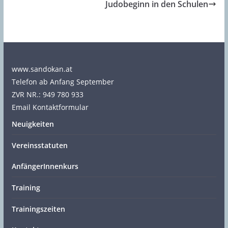
Judobeginn in den Schulen
www.sandokan.at
Telefon ab Anfang September
ZVR NR.: 949 780 933
Email Kontaktformular
Neuigkeiten
Vereinsstatuten
AnfängerInnenkurs
Training
Trainingszeiten