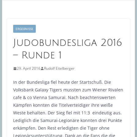
ERGEBNISSE
Judobundesliga 2016
– Runde 1
29. April 2016
Rudolf Eitelberger
In der Bundesliga fiel heute der Startschuß. Die
Volksbank Galaxy Tigers mussten zum Wiener Rivalen
cafe & co Vienna Samurai. Nach beachtenswerten
Kämpfen konnten die Titelverteidiger ihre weiße
Weste behalten. Der Sieg fiel mit 11:3 eindeutig aus.
Lediglich die Samurai-Legionäre konnten drei Punkte
erkämpfen. Den Rest erledigten die Tiger ohne
Legionärsunterstützung. Dank an die Fans die die