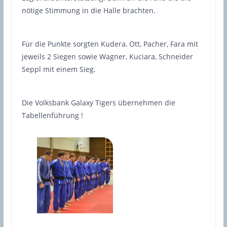
nötige Stimmung in die Halle brachten.
Für die Punkte sorgten Kudera, Ott, Pacher, Fara mit
jeweils 2 Siegen sowie Wagner, Kuciara, Schneider
Seppl mit einem Sieg.
Die Volksbank Galaxy Tigers übernehmen die
Tabellenführung !