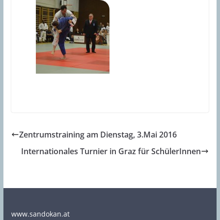
Zentrumstraining am Dienstag, 3.Mai 2016
Internationales Turnier in Graz für SchülerInnen
www.sandokan.at