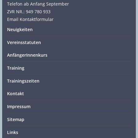
Telefon ab Anfang September
ZVR NR.: 949 780 933
Email Kontaktformular
Neuigkeiten
Vereinsstatuten
AnfängerInnenkurs
Training
Trainingszeiten
Kontakt
Impressum
Sitemap
Links