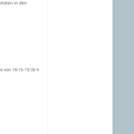
itäten in den
ne von 18:15-19:30 h