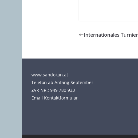
Internationales Turnie
www.sandokan.at
Telefon ab Anfang September
ZVR NR.: 949 780 933
Email Kontaktformular