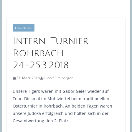
ERGEBNISSE
Intern. Turnier
Rohrbach
24.-25.3.2018
27. März 2018
Rudolf Eitelberger
Unsere Tigers waren mit Gabor Geier wieder auf
Tour. Diesmal im Mühlviertel beim traditionellen
Osterturnier in Rohrbach. An beiden Tagen waren
unsere Judoka erfolgreich und holten sich in der
Gesamtwertung den 2. Platz