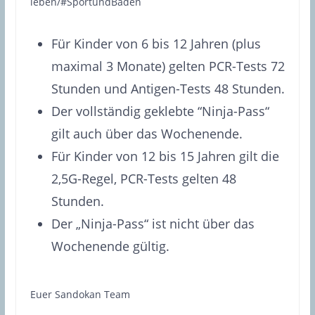
leben/#SportundBaden
Für Kinder von 6 bis 12 Jahren (plus
maximal 3 Monate) gelten PCR-Tests 72
Stunden und Antigen-Tests 48 Stunden.
Der vollständig geklebte “Ninja-Pass“
gilt auch über das Wochenende.
Für Kinder von 12 bis 15 Jahren gilt die
2,5G-Regel, PCR-Tests gelten 48
Stunden.
Der „Ninja-Pass“ ist nicht über das
Wochenende gültig.
Euer Sandokan Team