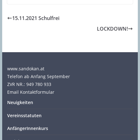
15.11.2021 Schulfrei
LOCKDOWN!
www.sandokan.at
Telefon ab Anfang September
ZVR NR.: 949 780 933
Email Kontaktformular
Neuigkeiten
Vereinsstatuten
AnfängerInnenkurs