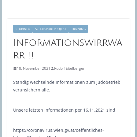
CLUBINFO
SCHULSPORTPROJEKT
TRAINING
Informationswirrwa
rr !!
18. November 2021
Rudolf Eitelberger
Ständig wechselnde Informationen zum Judobetrieb
verunsichern alle.
Unsere letzten Informationen per 16.11.2021 sind
https://coronavirus.wien.gv.at/oeffentliches-