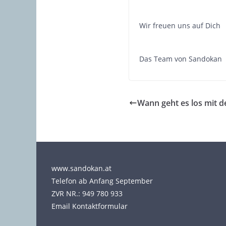
Wir freuen uns auf Dich
Das Team von Sandokan
Wann geht es los mit d
www.sandokan.at
Telefon ab Anfang September
ZVR NR.: 949 780 933
Email Kontaktformular