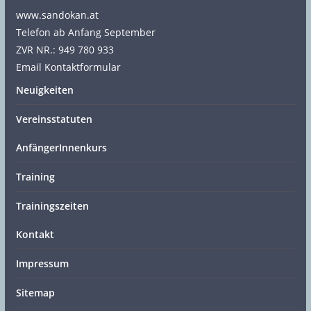
www.sandokan.at
Telefon ab Anfang September
ZVR NR.: 949 780 933
Email Kontaktformular
Neuigkeiten
Vereinsstatuten
AnfängerInnenkurs
Training
Trainingszeiten
Kontakt
Impressum
Sitemap