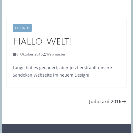
CLUBINFO
Hallo Welt!
8. Oktober 2015
Webmaster
Lange hat es gedauert, aber jetzt erstrahlt unsere
Sandokan Webseite im neuem Design!
Judocard 2016