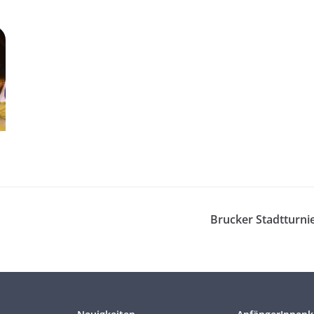
Brucker Stadtturni