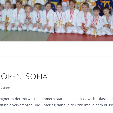
Open Sofia
elberger
agner in der mit 46 Teilnehmern stark besetzten Gewichtsklasse -7
emifinale vorkämpfen und unterlag dann leider zweimal einem Russ