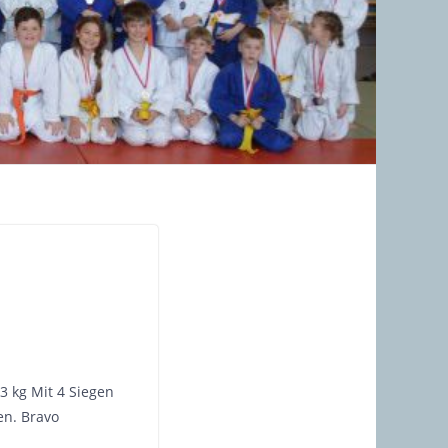
3 kg Mit 4 Siegen
en. Bravo