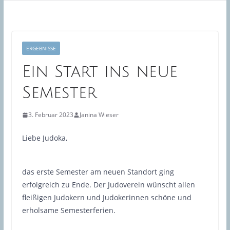
ERGEBNISSE
Ein Start ins neue
Semester
3. Februar 2023
Janina Wieser
Liebe Judoka,
das erste Semester am neuen Standort ging
erfolgreich zu Ende. Der Judoverein wünscht allen
fleißigen Judokern und Judokerinnen schöne und
erholsame Semesterferien.