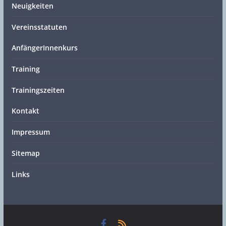
Neuigkeiten
Vereinsstatuten
AnfängerInnenkurs
Training
Trainingszeiten
Kontakt
Impressum
Sitemap
Links