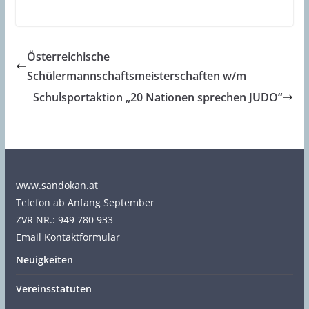
Österreichische
Schülermannschaftsmeisterschaften w/m
Schulsportaktion „20 Nationen sprechen JUDO“
www.sandokan.at
Telefon ab Anfang September
ZVR NR.: 949 780 933
Email Kontaktformular
Neuigkeiten
Vereinsstatuten