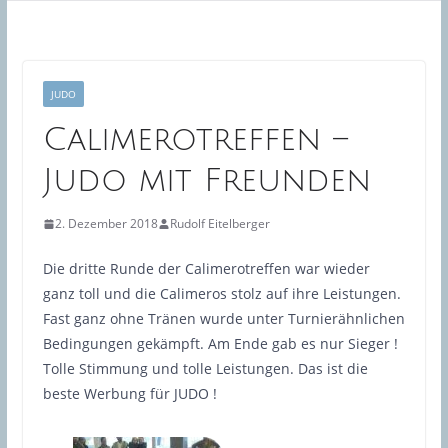
JUDO
Calimerotreffen –
Judo mit Freunden
2. Dezember 2018
Rudolf Eitelberger
Die dritte Runde der Calimerotreffen war wieder
ganz toll und die Calimeros stolz auf ihre Leistungen.
Fast ganz ohne Tränen wurde unter Turnierähnlichen
Bedingungen gekämpft. Am Ende gab es nur Sieger !
Tolle Stimmung und tolle Leistungen. Das ist die
beste Werbung für JUDO !