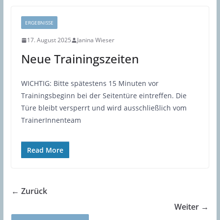
ERGEBNISSE
17. August 2025
Janina Wieser
Neue Trainingszeiten
WICHTIG: Bitte spätestens 15 Minuten vor
Trainingsbeginn bei der Seitentüre eintreffen. Die
Türe bleibt versperrt und wird ausschließlich vom
TrainerInnenteam
Read More
← Zurück
Weiter →