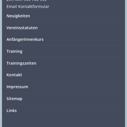
Email Kontaktformular
Neuigkeiten
Vereinsstatuten
AnfängerInnenkurs
Training
Trainingszeiten
Kontakt
Impressum
Sitemap
Links