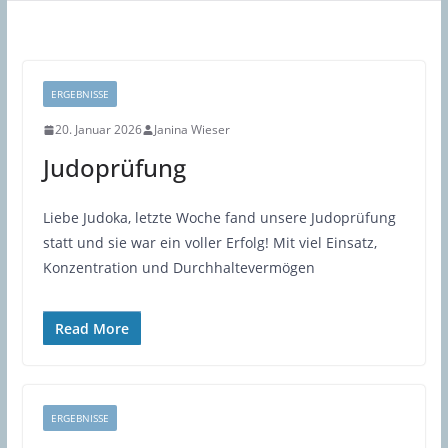
ERGEBNISSE
20. Januar 2026
Janina Wieser
Judoprüfung
Liebe Judoka, letzte Woche fand unsere Judoprüfung
statt und sie war ein voller Erfolg! Mit viel Einsatz,
Konzentration und Durchhaltevermögen
Read More
ERGEBNISSE