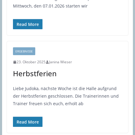
Mittwoch, den 07.01.2026 starten wir
Read More
ERGEBNISSE
23. Oktober 2025
Janina Wieser
Herbstferien
Liebe Judoka, nächste Woche ist die Halle aufgrund
der Herbstferien geschlossen. Die Trainerinnen und
Trainer freuen sich euch, erholt ab
Read More