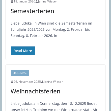
18. Januar 2026
Janina Wieser
Semesterferien
Liebe Judoka, in Wien sind die Semesterferien im
Schuljahr 2025/2026 von Montag, 2. Februar bis
Sonntag, 8. Februar 2026. In
Read More
ERGEBNISSE
26. November 2025
Janina Wieser
Weihnachtsferien
Liebe Judoka, am Donnerstag, den 18.12.2025 findet
unser letztes Training vor der Winterpause statt. Ab